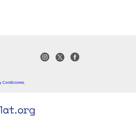
y Condiciones
.