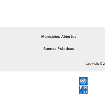
Municipios Abiertos
Buenas Prácticas
Copyright © 2