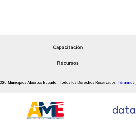
Capacitación
Recursos
026 Municipios Abiertos Ecuador. Todos los Derechos Reservados.
Términos 