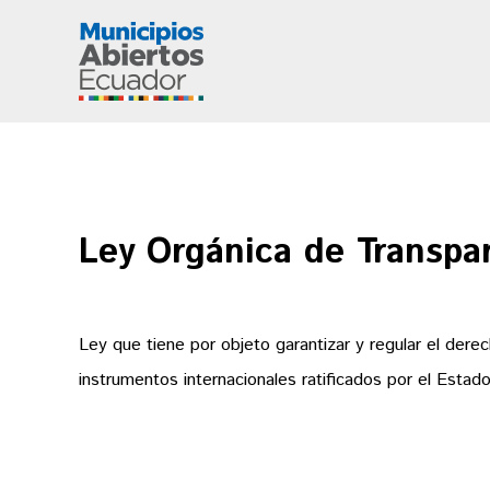
Ley Orgánica de Transpar
Ley que tiene por objeto garantizar y regular el derec
instrumentos internacionales ratificados por el Estad