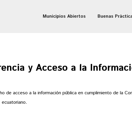
Municipios Abiertos
Buenas Práctic
encia y Acceso a la Informac
ho de acceso a la información pública en cumplimiento de la Cons
o ecuatoriano.