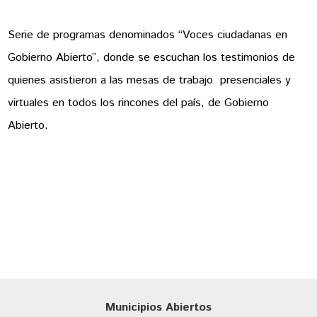
Serie de programas denominados “Voces ciudadanas en
Gobierno Abierto”, donde se escuchan los testimonios de
quienes asistieron a las mesas de trabajo presenciales y
virtuales en todos los rincones del país, de Gobierno
Abierto.
Municipios Abiertos