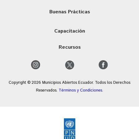
Buenas Prácticas
Capacitación
Recursos
Copyright © 2026 Municipios Abiertos Ecuador. Todos los Derechos
Reservados.
Términos y Condiciones
.