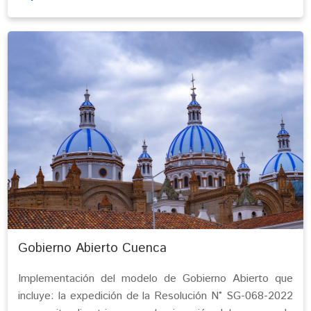
Gobierno Abierto Cuenca
Implementación del modelo de Gobierno Abierto que
incluye: la expedición de la Resolución N° SG-068-2022