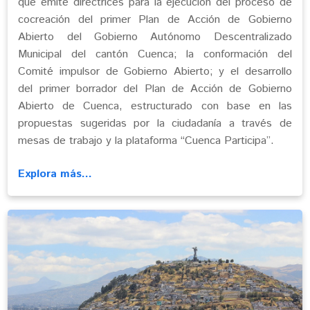
que emite directrices para la ejecución del proceso de
cocreación del primer Plan de Acción de Gobierno
Abierto del Gobierno Autónomo Descentralizado
Municipal del cantón Cuenca; la conformación del
Comité impulsor de Gobierno Abierto; y el desarrollo
del primer borrador del Plan de Acción de Gobierno
Abierto de Cuenca, estructurado con base en las
propuestas sugeridas por la ciudadanía a través de
mesas de trabajo y la plataforma “Cuenca Participa”.
Explora más...