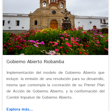
Gobierno Abierto Riobamba
Implementación del modelo de Gobierno Abierto que
incluye: la emisión de una resolución para su desarrollo,
misma que contempla la cocreación de su Primer Plan
de Acción de Gobierno Abierto; y la conformación del
Comité Impulsor de Gobierno Abierto.
Explora más...