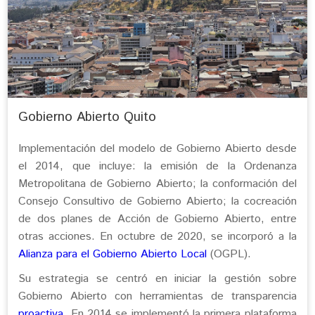
Gobierno Abierto Quito
Implementación del modelo de Gobierno Abierto desde
el 2014, que incluye: la emisión de la Ordenanza
Metropolitana de Gobierno Abierto; la conformación del
Consejo Consultivo de Gobierno Abierto; la cocreación
de dos planes de Acción de Gobierno Abierto, entre
otras acciones. En octubre de 2020, se incorporó a la
Alianza para el Gobierno Abierto Local
(OGPL).
Su estrategia se centró en iniciar la gestión sobre
Gobierno Abierto con herramientas de transparencia
proactiva
. En 2014 se implementó la primera plataforma