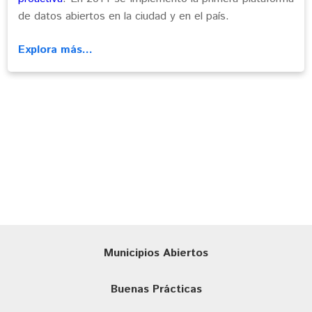
de datos abiertos en la ciudad y en el país.
Explora más...
Municipios Abiertos
Buenas Prácticas