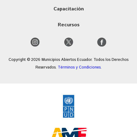
Capacitación
Recursos
Copyright © 2026 Municipios Abiertos Ecuador. Todos los Derechos
Reservados.
Términos y Condiciones
.