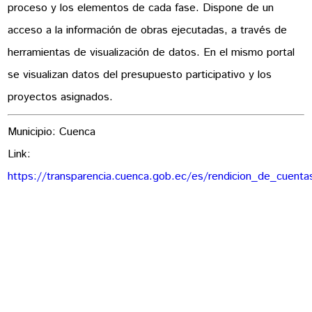
proceso y los elementos de cada fase. Dispone de un
acceso a la información de obras ejecutadas, a través de
herramientas de visualización de datos. En el mismo portal
se visualizan datos del presupuesto participativo y los
proyectos asignados.
Municipio: Cuenca
Link:
https://transparencia.cuenca.gob.ec/es/rendicion_de_cuenta