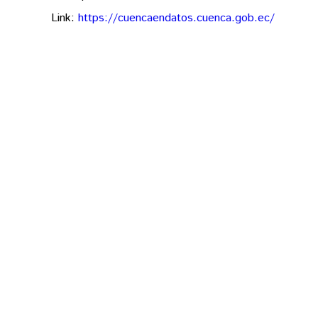
Link:
https://cuencaendatos.cuenca.gob.ec/