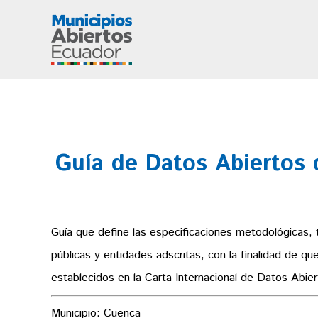
Guía de Datos Abiertos 
Guía que define las especificaciones metodológicas, 
públicas y entidades adscritas; con la finalidad de 
establecidos en la Carta Internacional de Datos Abier
Municipio: Cuenca