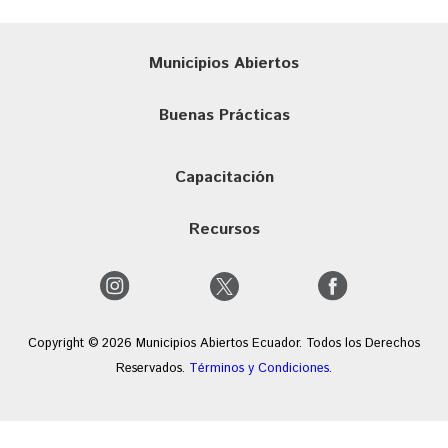
Municipios Abiertos
Buenas Prácticas
Capacitación
Recursos
Copyright © 2026 Municipios Abiertos Ecuador. Todos los Derechos
Reservados.
Términos y Condiciones
.